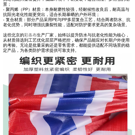
景；
- 聚丙烯（PP）材质：本身耐磨性较强，经耐候性改良后，耐高温与
抗阳光老化性能更突出，适合长期暴晒的户外环境；
- 复合材质：部分产品采用PE与PP多层复合工艺，结合两者防水、抗
老化优势，同时增强抗撕裂性能，适配对防护要求更高的复杂场景。
这些北京的
彩条布
生产厂家，始终以提升防水与抗老化性能为核心，
从材质筛选到工艺优化层层严格把控，确保产品能应对长期户外使用
的考验。无论是批量采购还是零售需求，都能提供适配不同场景的稳
定产品，为各类防护需求提供可靠支持。