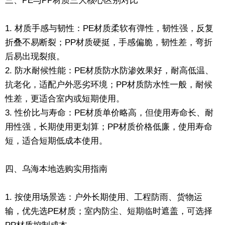
三、PE与PP材质三大核心区别对比
1. 材质手感与韧性：PE材质柔软有弹性，韧性强，反复
折叠不易断裂；PP材质硬挺，手感偏脆，韧性差，弯折
后易出现裂痕。
2. 防水耐候性能：PE材质防水防渗效果好，耐高低温、
抗老化，适配户外恶劣环境；PP材质防水性一般，耐候
性差，更适合室内或短期使用。
3. 性价比与寿命：PE材质单价略高，但使用寿命长、耐
用性强，长期使用更划算；PP材质价格低廉，使用寿命
短，适合短期低成本使用。
四、乌海本地选购实用指南
1. 按使用场景选：户外长期使用、工程防雨、货物运
输，优先选PE材质；室内防尘、短期临时遮盖，可选择