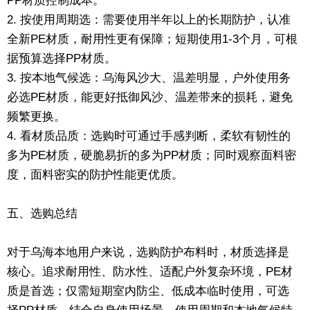
PP材质控制成本。
2. 按使用周期选：需要使用半年以上的长期防护，认准
全新PE材质，耐用性更有保障；短期使用1-3个月，可根
据预算选择PP材质。
3. 按本地气候选：乌海风沙大、温差明显，户外使用务
必选PE材质，能更好抵御风沙、温差带来的损耗，避免
频繁更换。
4. 看材质品质：选购时可通过手感判断，柔软有韧性的
多为PE材质，硬脆易折的多为PP材质；同时观察面料密
度，面料密实的防护性能更优质。
五、选购总结
对于乌海本地用户来说，选购防护布料时，材质选择是
核心。追求耐用性、防水性、适配户外复杂环境，PE材
质是首选；仅需短期室内防尘、低成本临时使用，可选