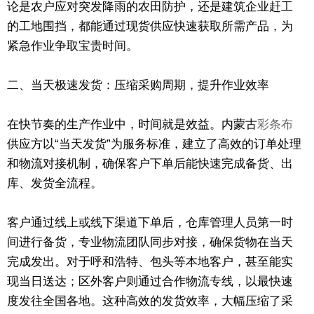
论是农户应对突发降雨的农田防护，还是建筑企业赶工
的工地围挡，都能通过现货供应快速获取所需产品，为
紧急作业争取宝贵时间。
二、当天极速发货：压缩采购周期，提升作业效率
在快节奏的生产作业中，时间就是效益。内蒙古
彩条布
供应方以“当天发货”为服务标准，建立了高效的订单处理
和物流对接机制，确保客户下单后能快速完成备货、出
库、发货全流程。
客户通过线上或线下渠道下单后，仓库管理人员第一时
间进行备货，专业物流团队同步对接，确保货物在当天
完成发出。对于呼和浩特、包头等本地客户，甚至能实
现当日送达；区外客户则通过合作物流专线，以最快速
度发往全国各地。这种高效的发货效率，大幅压缩了采