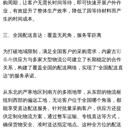
购周期，让客户无需长时间等待，即可快速开展户外作
业，有效提升了整体生产效率，降低了因等待材料而产
生的时间成本。
三、全国配送直达：覆盖无死角，服务零距离
为打破地域限制，满足全国客户的采购需求，内蒙古
彩
条布
供应方与多家大型物流公司建立了长期稳定的合作
关系，构建了覆盖全国的配送网络，实现了“全国配送直
达”的服务承诺。
从东北的严寒地区到南方的多雨地带，从东部的物流枢
纽到西部的偏远工地，无论客户位于全国哪个角落，都
能享受直达配送服务。针对批量采购客户，供应方还提
供定制化物流方案，通过整车运输、专线直达等方式，
确保货物安全、准时送达指定地点。这种全方位的配送