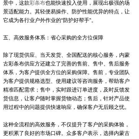
景中，这款
彩条布
也能快速投入使用，展现出极强的场
景适配能力。其轻便易操作、防护性能优异的特点，让
它成为各行业户外作业的“防护好帮手”。
五、高效服务体系：省心采购的全方位保障
除了现货供应、当天发货、全国配送的核心服务，内蒙
古彩条布供应方还建立了完善的售前、售中、售后服务
体系，为客户提供全方位的采购保障。售前，专业团队
为客户提供规格选型、使用建议等咨询服务，帮助客户
精准匹配需求；售中，实时跟进订单进度，及时反馈发
货信息，让客户随时掌握货物动态；售后，针对产品使
用过程中的问题提供快速响应，确保客户无后顾之忧。
这种全流程的高效服务，不仅提升了客户的采购体验，
更积累了良好的市场口碑。众多客户表示，选择内蒙古