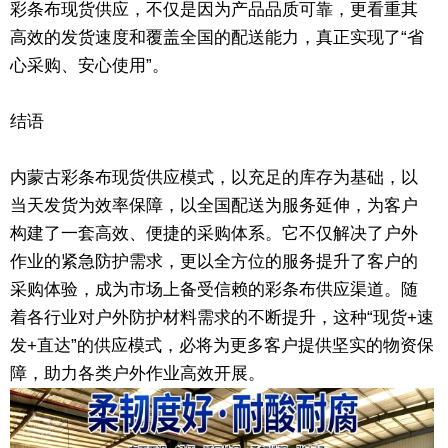
彩条布现货供应，不仅是因为产品品质可靠，更看重其
高效的发货速度和覆盖全国的配送能力，真正实现了“省
心采购、安心使用”。
结语
内蒙古彩条布现货供应模式，以充足的库存为基础，以
当天发货为效率保障，以全国配送为服务延伸，为客户
构建了一套高效、便捷的采购体系。它不仅解决了户外
作业的紧急防护需求，更以全方位的服务提升了客户的
采购体验，成为市场上备受信赖的彩条布供应渠道。随
着各行业对户外防护材料需求的不断提升，这种“现货+速
发+直达”的供应模式，必将为更多客户提供坚实的物资保
障，助力各类户外作业高效开展。