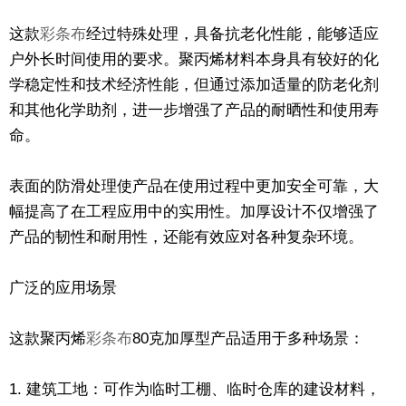
这款
彩条布
经过特殊处理，具备抗老化性能，能够适应
户外长时间使用的要求。聚丙烯材料本身具有较好的化
学稳定性和技术经济性能，但通过添加适量的防老化剂
和其他化学助剂，进一步增强了产品的耐晒性和使用寿
命。
表面的防滑处理使产品在使用过程中更加安全可靠，大
幅提高了在工程应用中的实用性。加厚设计不仅增强了
产品的韧性和耐用性，还能有效应对各种复杂环境。
广泛的应用场景
这款聚丙烯
彩条布
80克加厚型产品适用于多种场景：
1. 建筑工地：可作为临时工棚、临时仓库的建设材料，